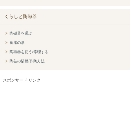
くらしと陶磁器
陶磁器を選ぶ
食器の形
陶磁器を使う/修理する
陶芸の情報/作陶方法
スポンサード リンク