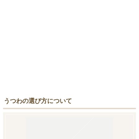
うつわの選び方について