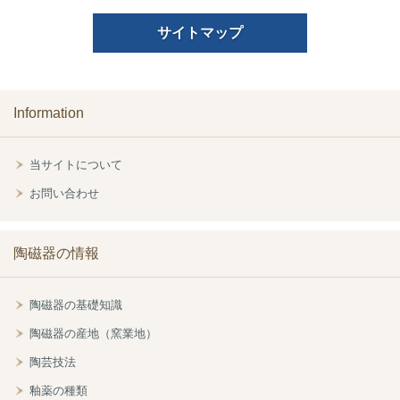
サイトマップ
Information
当サイトについて
お問い合わせ
陶磁器の情報
陶磁器の基礎知識
陶磁器の産地（窯業地）
陶芸技法
釉薬の種類