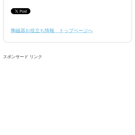
陶磁器お役立ち情報 トップページへ
スポンサード リンク