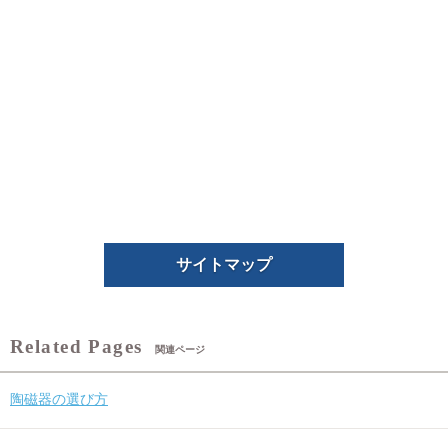
サイトマップ
関連ページ
陶磁器の選び方