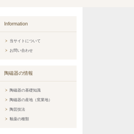
Information
当サイトについて
お問い合わせ
陶磁器の情報
陶磁器の基礎知識
陶磁器の産地（窯業地）
陶芸技法
釉薬の種類