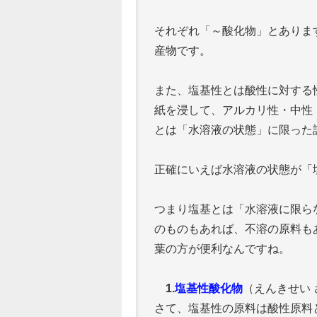
それぞれ「～酸化物」とありま
産物です。
また、塩基性とは酸性に対する
紙を浸して、アルカリ性・中性
とは「水溶液の状態」に限った
正確にいえば水溶液の状態が「
つまり塩基とは「水溶液に限ら
のものもあれば、不溶の原料も
葉の方が便利なんですね。
1.
塩基性酸化物
（えんきせい
さて、塩基性の原料は酸性原料