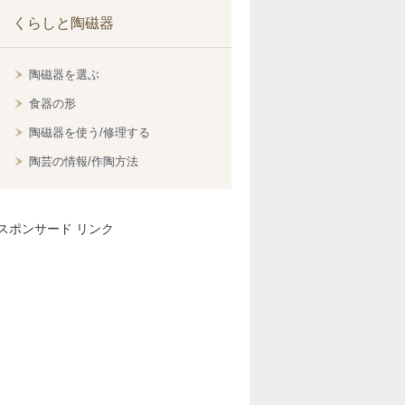
くらしと陶磁器
陶磁器を選ぶ
食器の形
陶磁器を使う/修理する
陶芸の情報/作陶方法
スポンサード リンク