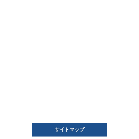
サイトマップ