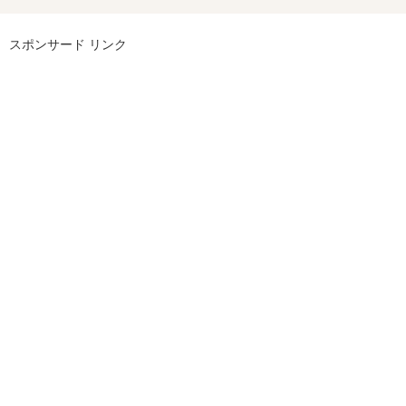
スポンサード リンク