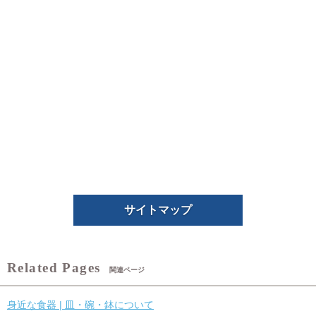
サイトマップ
関連ページ
身近な食器 | 皿・碗・鉢について