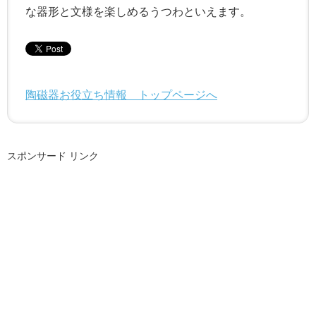
な器形と文様を楽しめるうつわといえます。
陶磁器お役立ち情報 トップページへ
スポンサード リンク