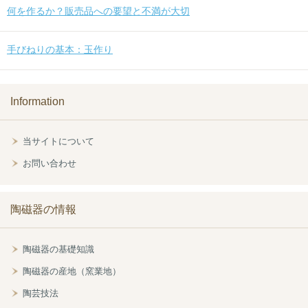
何を作るか？販売品への要望と不満が大切
手びねりの基本：玉作り
Information
当サイトについて
お問い合わせ
陶磁器の情報
陶磁器の基礎知識
陶磁器の産地（窯業地）
陶芸技法