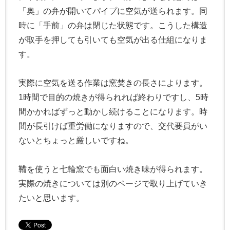
「奥」の弁が開いてパイプに空気が送られます。同
時に「手前」の弁は閉じた状態です。こうした構造
が取手を押しても引いても空気が出る仕組になりま
す。
実際に空気を送る作業は窯焚きの長さによります。
1時間で目的の焼きが得られれば終わりですし、5時
間かかればずっと動かし続けることになります。時
間が長引けば重労働になりますので、交代要員がい
ないとちょっと厳しいですね。
鞴を使うと七輪窯でも面白い焼き味が得られます。
実際の焼きについては別のページで取り上げていき
たいと思います。