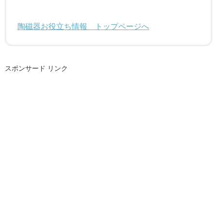
陶磁器お役立ち情報 トップページへ
スポンサード リンク