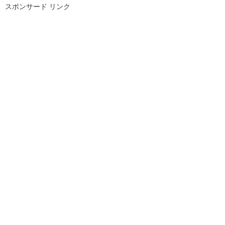
スポンサード リンク