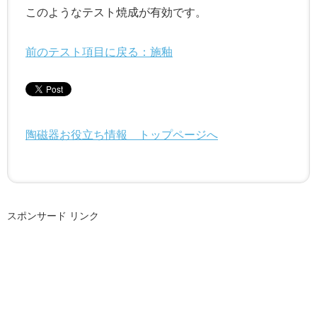
このようなテスト焼成が有効です。
前のテスト項目に戻る：施釉
陶磁器お役立ち情報 トップページへ
スポンサード リンク