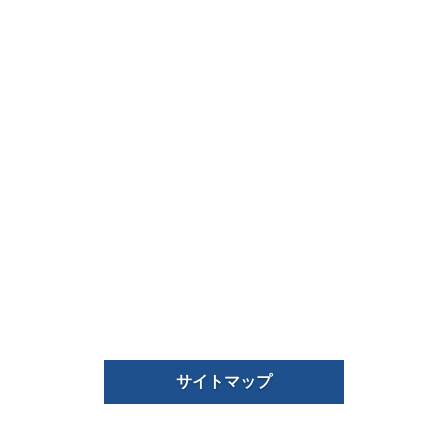
サイトマップ