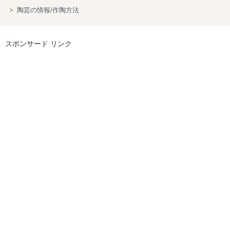
陶芸の情報/作陶方法
スポンサード リンク