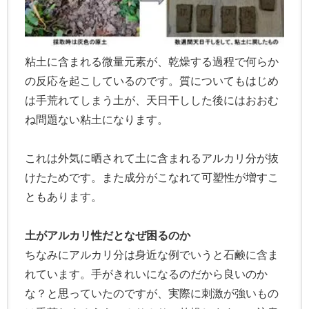
粘土に含まれる微量元素が、乾燥する過程で何らか
の反応を起こしているのです。質についてもはじめ
は手荒れてしまう土が、天日干しした後にはおおむ
ね問題ない粘土になります。
これは外気に晒されて土に含まれるアルカリ分が抜
けたためです。また成分がこなれて可塑性が増すこ
ともあります。
土がアルカリ性だとなぜ困るのか
ちなみにアルカリ分は身近な例でいうと石鹸に含ま
れています。手がきれいになるのだから良いのか
な？と思っていたのですが、実際に刺激が強いもの