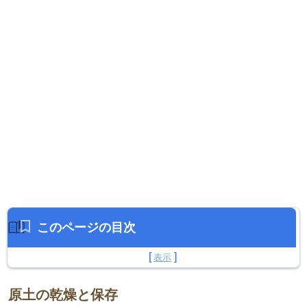
このページの目次
原土の乾燥と保存
原土の乾燥と保存