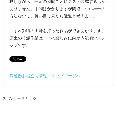
晒しながら、一定の期間ごとにテスト焼成するしか
ありません。手間はかかりますが間違いない唯一の
方法なので、長い目で見たら近道と考えます。
いずれ独特の土味を持った作品ができあがります。
原土の乾燥作業は、その楽しみに向かう最初のステ
ップです。
陶磁器お役立ち情報 トップページへ
スポンサード リンク