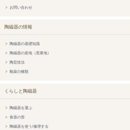
お問い合わせ
陶磁器の情報
陶磁器の基礎知識
陶磁器の産地（窯業地）
陶芸技法
釉薬の種類
くらしと陶磁器
陶磁器を選ぶ
食器の形
陶磁器を使う/修理する