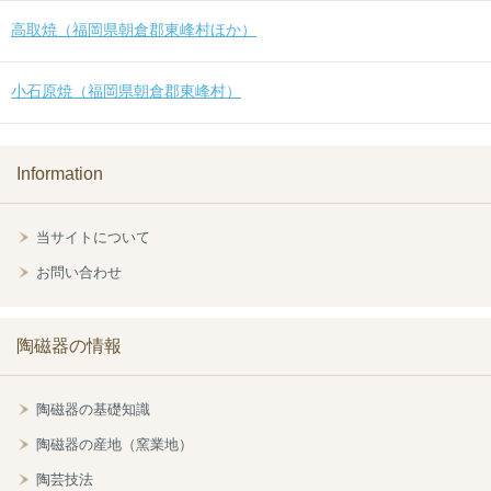
高取焼（福岡県朝倉郡東峰村ほか）
小石原焼（福岡県朝倉郡東峰村）
Information
当サイトについて
お問い合わせ
陶磁器の情報
陶磁器の基礎知識
陶磁器の産地（窯業地）
陶芸技法