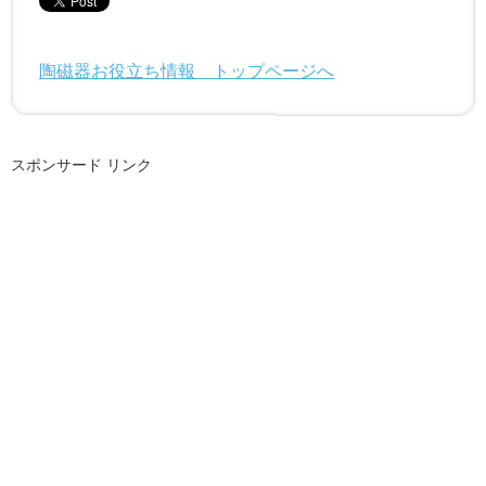
陶磁器お役立ち情報 トップページへ
スポンサード リンク