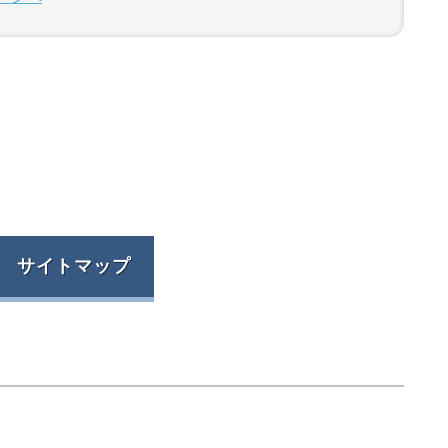
サイトマップ
ジ