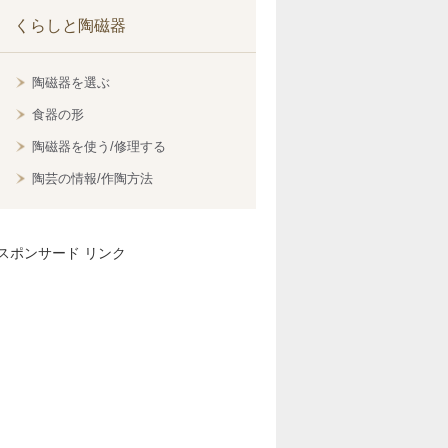
くらしと陶磁器
陶磁器を選ぶ
食器の形
陶磁器を使う/修理する
陶芸の情報/作陶方法
スポンサード リンク