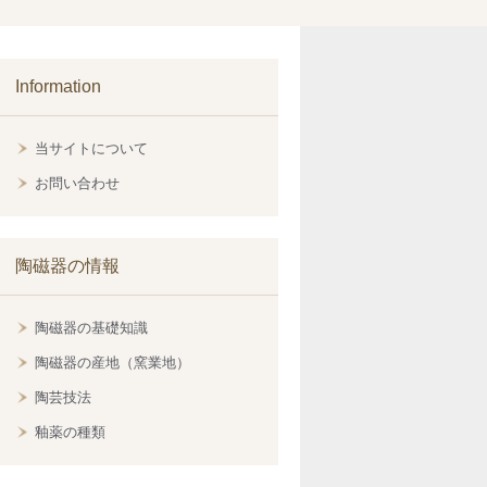
Information
当サイトについて
お問い合わせ
陶磁器の情報
陶磁器の基礎知識
陶磁器の産地（窯業地）
陶芸技法
釉薬の種類